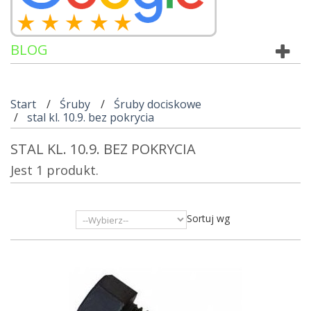
BLOG
Start
Śruby
Śruby dociskowe
stal kl. 10.9. bez pokrycia
STAL KL. 10.9. BEZ POKRYCIA
Jest 1 produkt.
Sortuj wg