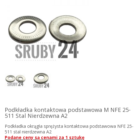
Podkładka kontaktowa podstawowa M NFE 25-
511 Stal Nierdzewna A2
Podkładka okrągła sprężysta kontaktowa podstawowa NFE 25-
511 stal nierdzewna A2
Podane ceny są cenami za 1 sztukę