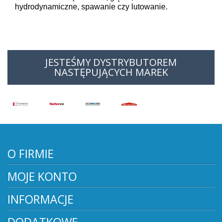
hydrodynamiczne, spawanie czy lutowanie.
JESTEŚMY DYSTRYBUTOREM
NASTĘPUJĄCYCH MAREK
O FIRMIE
MOJE KONTO
INFORMACJE