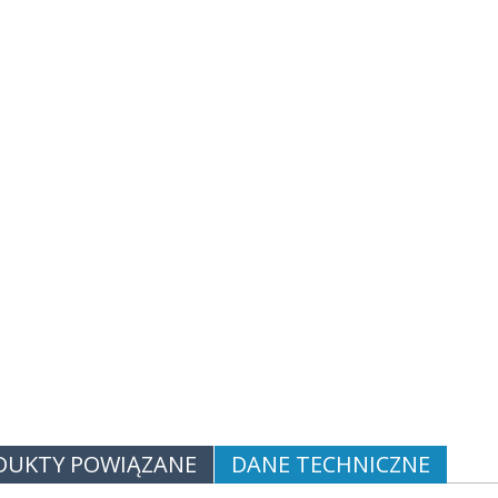
DUKTY POWIĄZANE
DANE TECHNICZNE